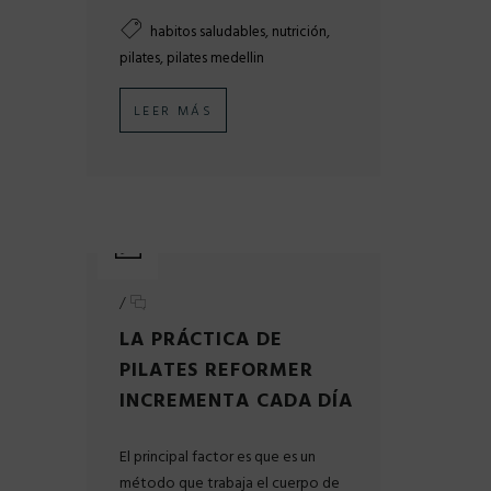
,
,
habitos saludables
nutrición
,
pilates
pilates medellin
LEER MÁS
/
LA PRÁCTICA DE
PILATES REFORMER
INCREMENTA CADA DÍA
El principal factor es que es un
método que trabaja el cuerpo de