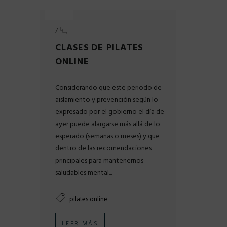
/
CLASES DE PILATES
ONLINE
Considerando que este periodo de
aislamiento y prevención según lo
expresado por el gobierno el día de
ayer puede alargarse más allá de lo
esperado (semanas o meses) y que
dentro de las recomendaciones
principales para mantenernos
saludables mental...
pilates online
LEER MÁS