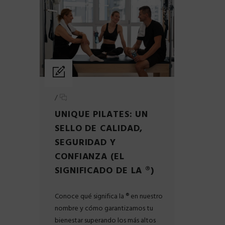
/
UNIQUE PILATES: UN
SELLO DE CALIDAD,
SEGURIDAD Y
CONFIANZA (EL
SIGNIFICADO DE LA ®)
Conoce qué significa la ® en nuestro
nombre y cómo garantizamos tu
bienestar superando los más altos