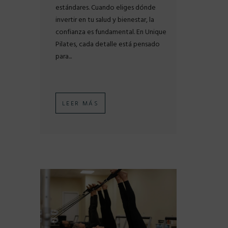
estándares. Cuando eliges dónde
invertir en tu salud y bienestar, la
confianza es fundamental. En Unique
Pilates, cada detalle está pensado
para...
LEER MÁS