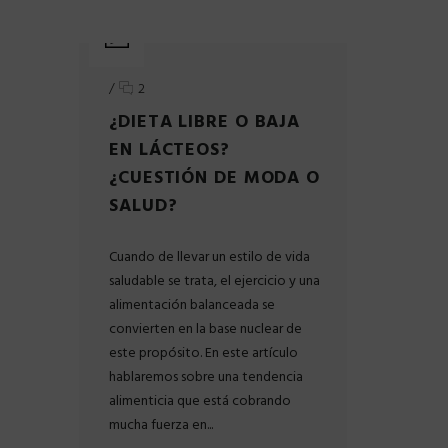
/
2
¿DIETA LIBRE O BAJA
EN LÁCTEOS?
¿CUESTIÓN DE MODA O
SALUD?
Cuando de llevar un estilo de vida
saludable se trata, el ejercicio y una
alimentación balanceada se
convierten en la base nuclear de
este propósito. En este artículo
hablaremos sobre una tendencia
alimenticia que está cobrando
mucha fuerza en...