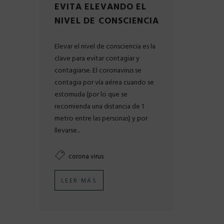
EVITA ELEVANDO EL
NIVEL DE CONSCIENCIA
Elevar el nivel de consciencia es la
clave para evitar contagiar y
contagiarse. El coronavirus se
contagia por vía aérea cuando se
estornuda (por lo que se
recomienda una distancia de 1
metro entre las personas) y por
llevarse...
corona virus
LEER MÁS