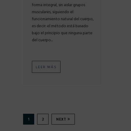
forma integral, sin aislar grupos
musculares, siguiendo el
funcionamiento natural del cuerpo,
es decir: el método está basado
bajo el principio que ninguna parte
del cuerpo...
LEER MÁS
1
2
NEXT