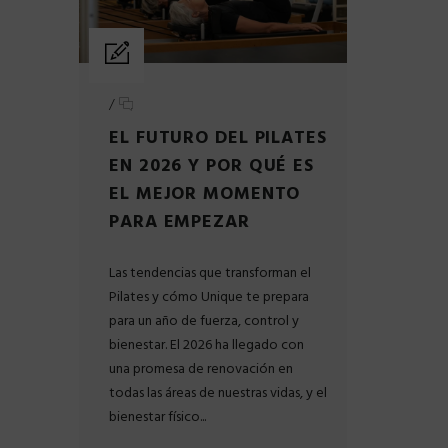
/
EL FUTURO DEL PILATES
EN 2026 Y POR QUÉ ES
EL MEJOR MOMENTO
PARA EMPEZAR
Las tendencias que transforman el
Pilates y cómo Unique te prepara
para un año de fuerza, control y
bienestar. El 2026 ha llegado con
una promesa de renovación en
todas las áreas de nuestras vidas, y el
bienestar físico...