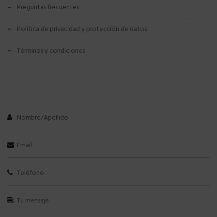
preguntas frecuentes
política de privacidad y protección de datos
términos y condiciones