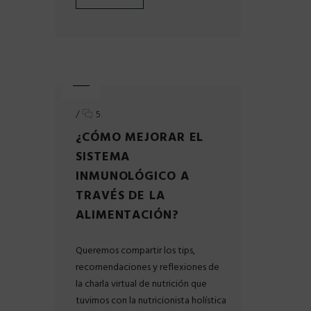
/
5
¿CÓMO MEJORAR EL
SISTEMA
INMUNOLÓGICO A
TRAVÉS DE LA
ALIMENTACIÓN?
Queremos compartir los tips,
recomendaciones y reflexiones de
la charla virtual de nutrición que
tuvimos con la nutricionista holística