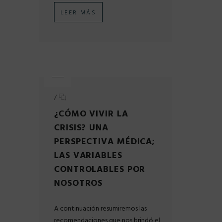
LEER MÁS
/
¿CÓMO VIVIR LA
CRISIS? UNA
PERSPECTIVA MÉDICA;
LAS VARIABLES
CONTROLABLES POR
NOSOTROS
A continuación resumiremos las
recomendaciones que nos brindó el