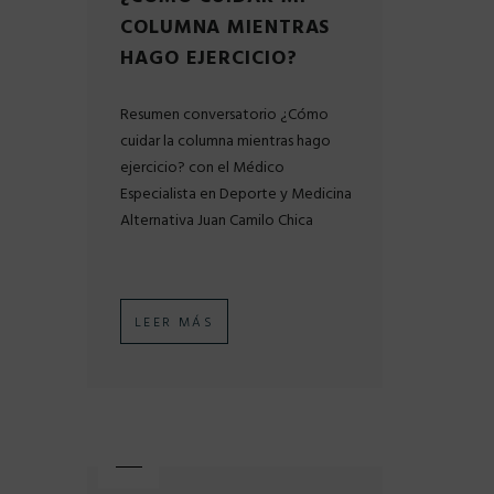
COLUMNA MIENTRAS
HAGO EJERCICIO?
Resumen conversatorio ¿Cómo
cuidar la columna mientras hago
ejercicio? con el Médico
Especialista en Deporte y Medicina
Alternativa Juan Camilo Chica
LEER MÁS