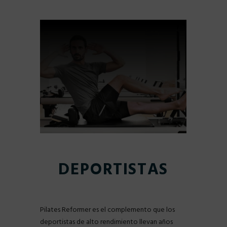
DEPORTISTAS
Pilates Reformer es el complemento que los
deportistas de alto rendimiento llevan años