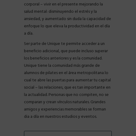
corporal – vivir en el presente mejorando la
salud mental: disminuyendo el estrés y la
ansiedad, y aumentado sin duda la capacidad de
enfoque lo que eleva la productividad en el día
a día.
Ser parte de Unique te permite acceder a un
beneficio adicional, que puede incluso superar
los beneficios anteriores y es la comunidad.
Unique tiene la comunidad más grande de
alumnos de pilates en el área metropolitana lo
cual te abre las puertas para aumentar tu capital
social – las relaciones, que es tan importante en
la actualidad. Personas que no compiten, no se
comparan y crean vínculos naturales. Grandes
amigos y experiencias memorables se forman
dia a día en nuestros estudios y eventos.