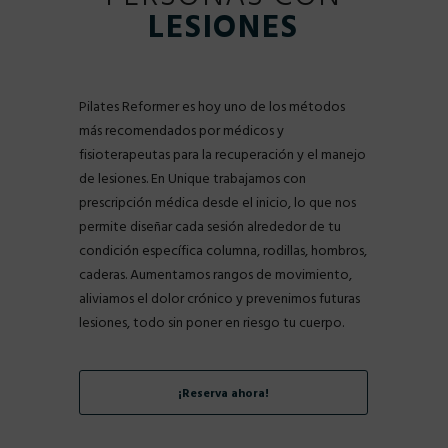
LESIONES
Pilates Reformer es hoy uno de los métodos
más recomendados por médicos y
fisioterapeutas para la recuperación y el manejo
de lesiones. En Unique trabajamos con
prescripción médica desde el inicio, lo que nos
permite diseñar cada sesión alrededor de tu
condición específica columna, rodillas, hombros,
caderas. Aumentamos rangos de movimiento,
aliviamos el dolor crónico y prevenimos futuras
lesiones, todo sin poner en riesgo tu cuerpo.
¡Reserva ahora!