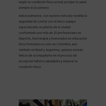
según tu condición física actual, porque tu salud
siempre es lo primero.
Adicionalmente, con nuestro método tendrás la
seguridad de contar con el único equipo
especializado en pilates de la ciudad
conformado por más de 25 profesionales en
deporte, fisioterapia y licenciados en educación
física formados no solo en Colombia, sino
también en Brasil y Argentina, quienes estarán
felices de acompañarte en el proceso de
incorporar hábitos saludables y mejorar tu
condición física.