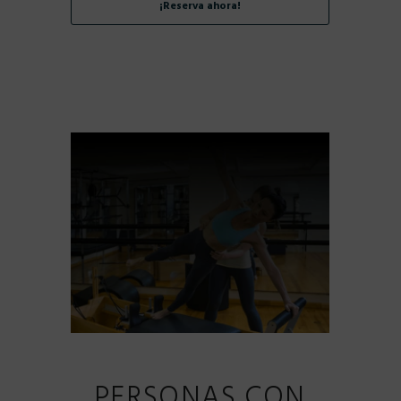
¡Reserva ahora!
PERSONAS CON