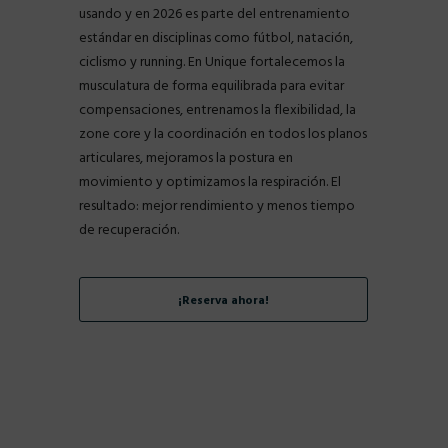
usando y en 2026 es parte del entrenamiento
estándar en disciplinas como fútbol, natación,
ciclismo y running. En Unique fortalecemos la
musculatura de forma equilibrada para evitar
compensaciones, entrenamos la flexibilidad, la
zone core y la coordinación en todos los planos
articulares, mejoramos la postura en
movimiento y optimizamos la respiración. El
resultado: mejor rendimiento y menos tiempo
de recuperación.
¡Reserva ahora!