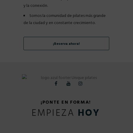
y la conexión.
Somos la comunidad de pilates más grande
de la ciudad y en constante crecimiento.
¡Reserva ahora!
¡PONTE EN FORMA!
EMPIEZA
HOY