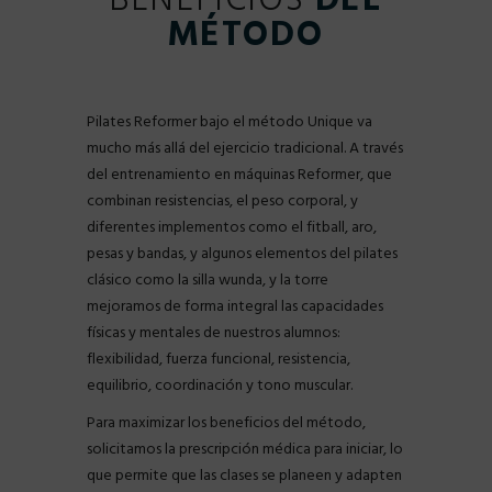
MÉTODO
Pilates Reformer bajo el método Unique va
mucho más allá del ejercicio tradicional. A través
del entrenamiento en máquinas Reformer, que
combinan resistencias, el peso corporal, y
diferentes implementos como el fitball, aro,
pesas y bandas, y algunos elementos del pilates
clásico como la silla wunda, y la torre
mejoramos de forma integral las capacidades
físicas y mentales de nuestros alumnos:
flexibilidad, fuerza funcional, resistencia,
equilibrio, coordinación y tono muscular.
Para maximizar los beneficios del método,
solicitamos la prescripción médica para iniciar, lo
que permite que las clases se planeen y adapten