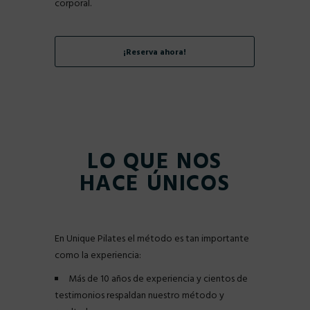
corporal.
¡Reserva ahora!
LO QUE NOS
HACE ÚNICOS
En Unique Pilates el método es tan importante
como la experiencia:
Más de 10 años de experiencia y cientos de
testimonios respaldan nuestro método y