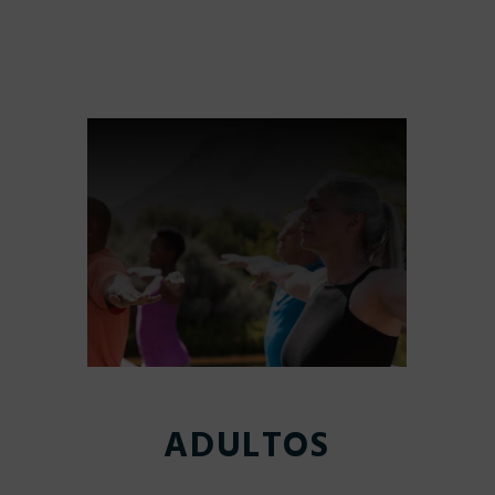
ADULTOS