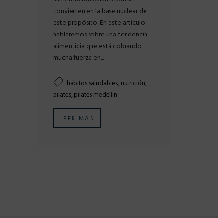
convierten en la base nuclear de
este propósito. En este artículo
hablaremos sobre una tendencia
alimenticia que está cobrando
mucha fuerza en...
,
,
habitos saludables
nutrición
,
pilates
pilates medellin
LEER MÁS