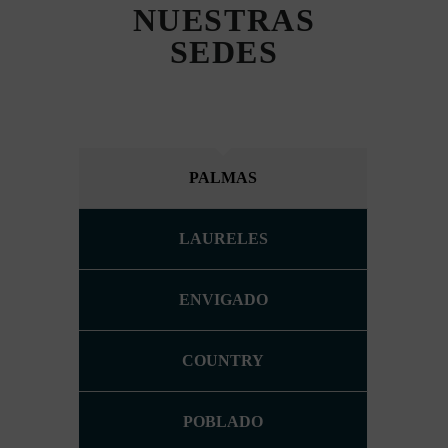
NUESTRAS
SEDES
PALMAS
LAURELES
ENVIGADO
COUNTRY
POBLADO