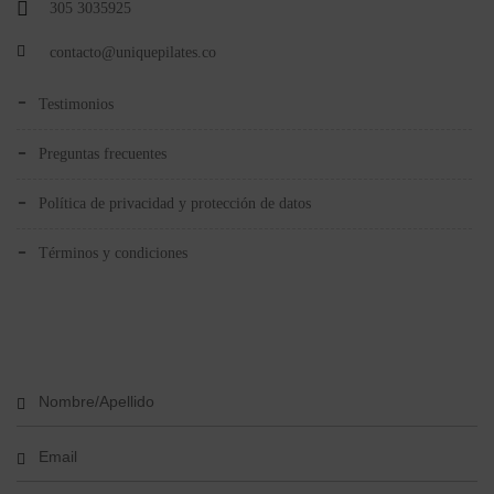
305 3035925
contacto@uniquepilates.co
testimonios
preguntas frecuentes
política de privacidad y protección de datos
términos y condiciones