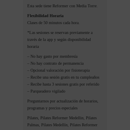
Esta sede tiene Reformer con Media Torre.
Flexibilidad Horaria
Clases de 50 minutos cada hora.
*Las sesiones se reservan previamente a
través de la app y según disponibilidad
horaria
– No hay gasto por membresía
– No hay contrato de permanencia
– Opcional valoración por fisioterapia
– Recibe una sesión gratis en tu cumpleaños
– Recibe hasta 3 sesiones gratis por referido
– Parqueadero vigilado
Preguntarnos por actualización de horarios,
programas y precios especiales
Pilates, Pilates Reformer Medellin, Pilates
Palmas, Pilates Medellín, Pilates Reformer