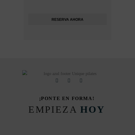
RESERVA AHORA
¡PONTE EN FORMA!
EMPIEZA
HOY