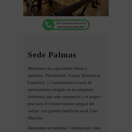
Sede Palmas
Mejoramos las capacidades físicas y
mentales; Flexibilidad, Fuerza, Resistencia,
Equilibrio, y Coordinación a través de
entrenamiento dirigido en las máquinas
(reformer) que usan resistencias y el propio
peso para el fortalecimiento integral del
cuerpo con grandes beneficios en el Tono
Muscular.
Manejamos un máximo 7 alumnos por clase.