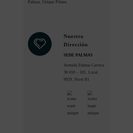
Palmas, Unique Pilates
Nuestra
Dirección
SEDE PALMAS
Avenida Palmas Carrera
38 #18 – 101, Local
9929, Nivel B1