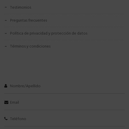
testimonios
preguntas frecuentes
política de privacidad y protección de datos
términos y condiciones