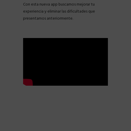
Con esta nueva app buscamos mejorar tu
experiencia y eliminar las dificultades que
presentamos anteriormente.