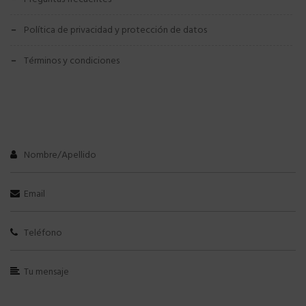
política de privacidad y protección de datos
términos y condiciones