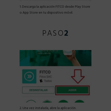
1. Descarga la aplicación FITCO desde Play Store
o App Store en tu dispositivo móvil.
PASO
2
2. Una vez instalada, abre la aplicación.