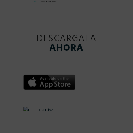
DESCARGALA
AHORA