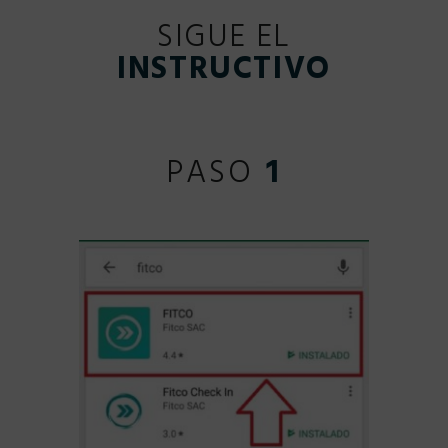
SIGUE EL
INSTRUCTIVO
PASO
1