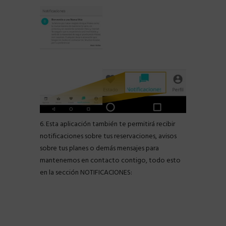
6. Esta aplicación también te permitirá recibir
notificaciones sobre tus reservaciones, avisos
sobre tus planes o demás mensajes para
mantenernos en contacto contigo, todo esto
en la sección NOTIFICACIONES: