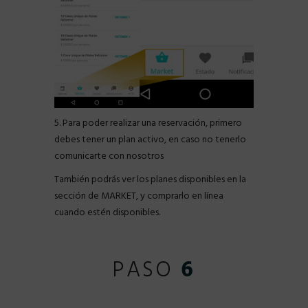
5. Para poder realizar una reservación, primero
debes tener un plan activo, en caso no tenerlo
comunicarte con nosotros
También podrás ver los planes disponibles en la
sección de MARKET, y comprarlo en línea
cuando estén disponibles.
PASO
6