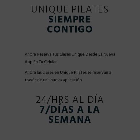
UNIQUE PILATES
SIEMPRE
CONTIGO
Ahora Reserva Tus Clases Unique Desde La Nueva
App En Tu Celular
Ahora las clases en Unique Pilates se reservan a
través de una nueva aplicación
24/HRS AL DÍA
7/DÍAS A LA
SEMANA