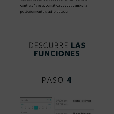
contraseña es automática puedes cambiarla
posteriormente si así lo deseas:
DESCUBRE
LAS
FUNCIONES
PASO
4