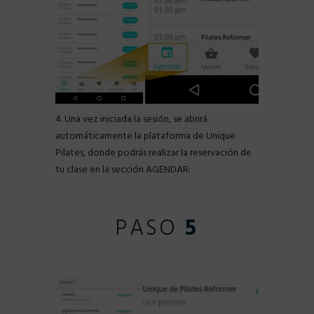
4. Una vez iniciada la sesión, se abrirá
automáticamente la plataforma de Unique
Pilates, donde podrás realizar la reservación de
tu clase en la sección AGENDAR:
PASO
5