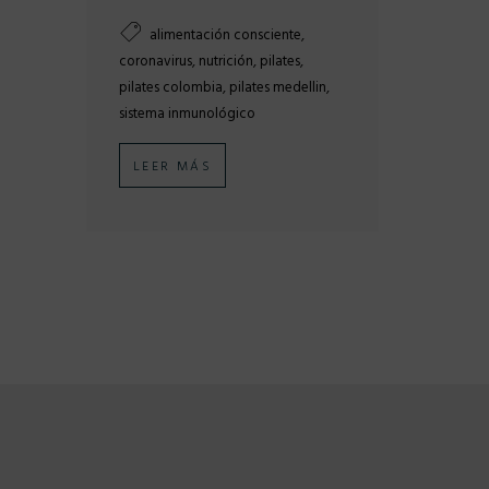
,
alimentación consciente
,
,
,
coronavirus
nutrición
pilates
,
,
pilates colombia
pilates medellin
sistema inmunológico
LEER MÁS