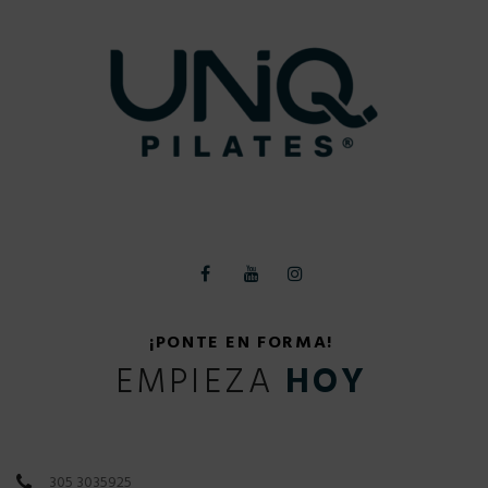
¡PONTE EN FORMA!
EMPIEZA
HOY
305 3035925