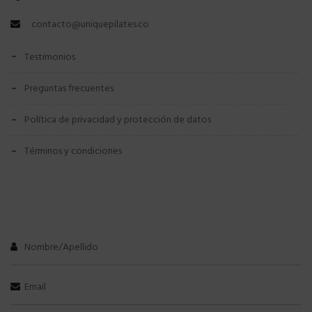
contacto@uniquepilates.co
testimonios
preguntas frecuentes
política de privacidad y protección de datos
términos y condiciones