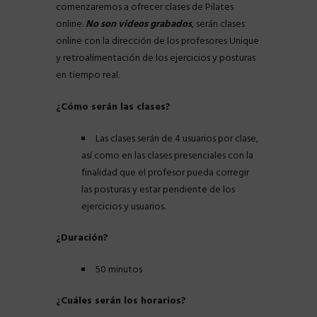
comenzaremos a ofrecer clases de Pilates
online.
No son videos grabados
, serán clases
online con la dirección de los profesores Unique
y retroalimentación de los ejercicios y posturas
en tiempo real.
¿Cómo serán las clases?
Las clases serán de 4 usuarios por clase,
así como en las clases presenciales con la
finalidad que el profesor pueda corregir
las posturas y estar pendiente de los
ejercicios y usuarios.
¿Duración?
50 minutos
¿Cuáles serán los horarios?