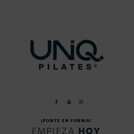
¡PONTE EN FORMA!
EMPIEZA
HOY