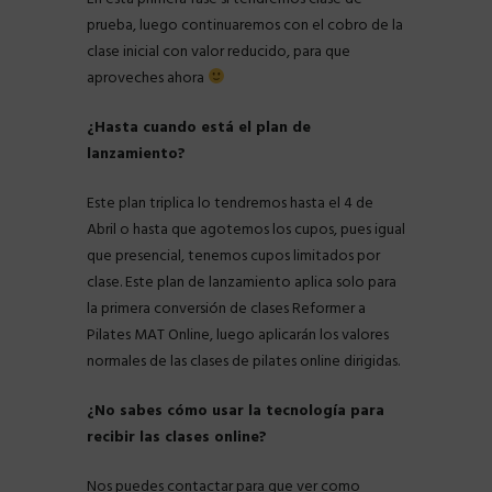
prueba, luego continuaremos con el cobro de la
clase inicial con valor reducido, para que
aproveches ahora
¿Hasta cuando está el plan de
lanzamiento?
Este plan triplica lo tendremos hasta el 4 de
Abril o hasta que agotemos los cupos, pues igual
que presencial, tenemos cupos limitados por
clase. Este plan de lanzamiento aplica solo para
la primera conversión de clases Reformer a
Pilates MAT Online, luego aplicarán los valores
normales de las clases de pilates online dirigidas.
¿No sabes cómo usar la tecnología para
recibir las clases online?
Nos puedes contactar para que ver como