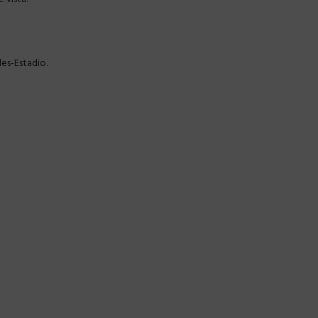
les-Estadio.