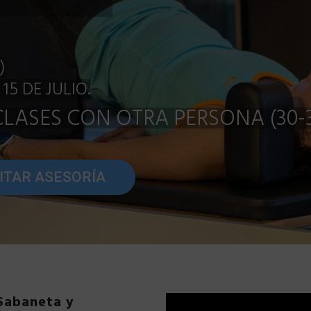
 Sabaneta y