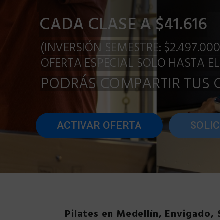
Pilates en Medellín, Envigado,