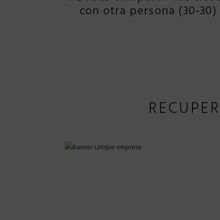
con otra persona (30-30)
RECUPE