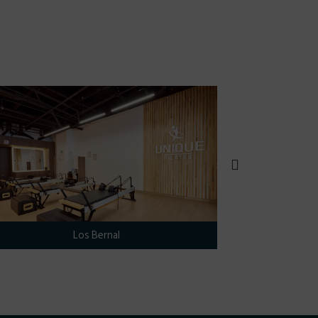
Los Bernal