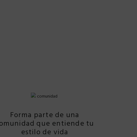
Forma parte de una
omunidad que entiende tu
estilo de vida