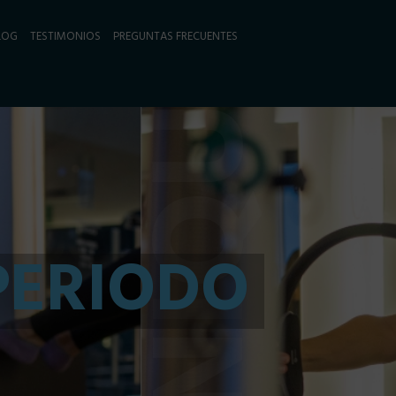
LOG
TESTIMONIOS
PREGUNTAS FRECUENTES