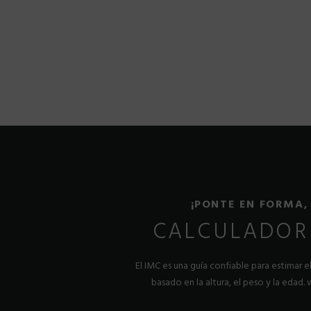
¡PONTE EN FORMA,
CALCULADOR
El IMC es una guía confiable para estimar 
basado en la altura, el peso y la edad