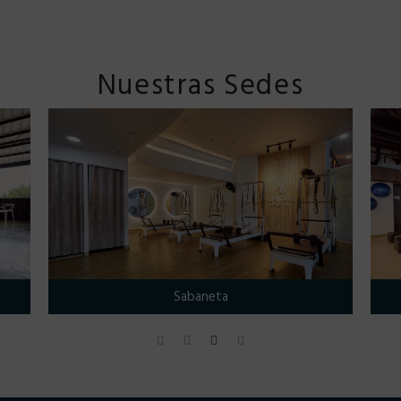
Nuestras Sedes
Sabaneta