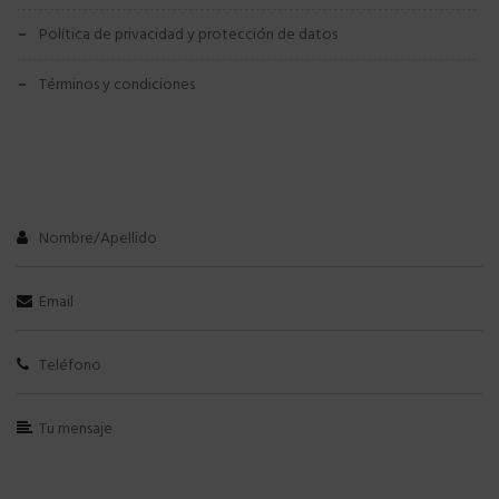
política de privacidad y protección de datos
términos y condiciones