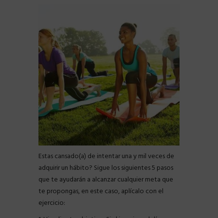
Estas cansado(a) de intentar una y mil veces de
adquirir un hábito? Sigue los siguientes 5 pasos
que te ayudarán a alcanzar cualquier meta que
te propongas, en este caso, aplícalo con el
ejercicio: