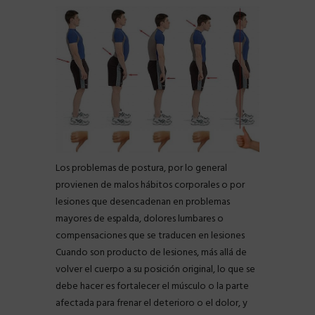
Los problemas de postura, por lo general
provienen de malos hábitos corporales o por
lesiones que desencadenan en problemas
mayores de espalda, dolores lumbares o
compensaciones que se traducen en lesiones
Cuando son producto de lesiones, más allá de
volver el cuerpo a su posición original, lo que se
debe hacer es fortalecer el músculo o la parte
afectada para frenar el deterioro o el dolor, y