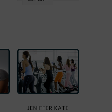
JENIFFER KATE