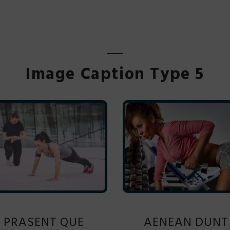
Image Caption Type 5
PRASENT QUE
AENEAN DUNT