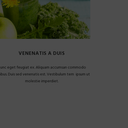
VENENATIS A DUIS
unc eget feugiat ex. Aliquam accumsan commodo
ibus. Duis sed venenatis est. Vestibulum tem ipsum ut
molestie imperdiet.