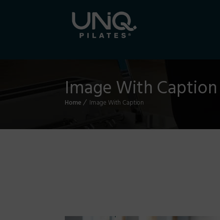
Image With Caption
Home
Image With Caption