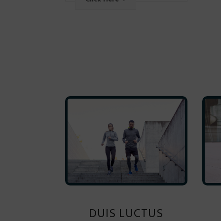
DUIS LUCTUS