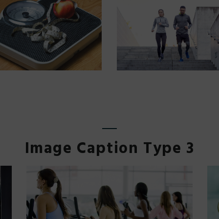
Image Caption Type 3