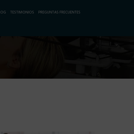
LOG
TESTIMONIOS
PREGUNTAS FRECUENTES