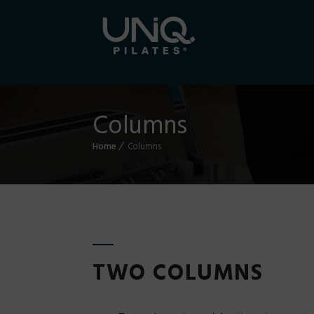
Columns
Home
Columns
TWO COLUMNS