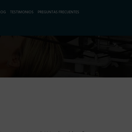
LOG
TESTIMONIOS
PREGUNTAS FRECUENTES