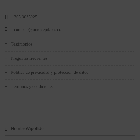
305 3035925
contacto@uniquepilates.co
testimonios
preguntas frecuentes
política de privacidad y protección de datos
términos y condiciones