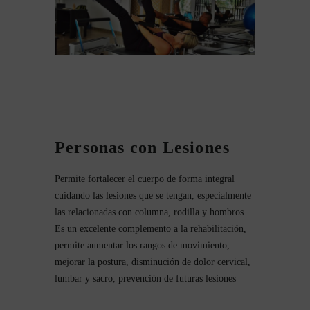
Personas con Lesiones
Permite fortalecer el cuerpo de forma integral
cuidando las lesiones que se tengan, especialmente
las relacionadas con columna, rodilla y hombros.
Es un excelente complemento a la rehabilitación,
permite aumentar los rangos de movimiento,
mejorar la postura, disminución de dolor cervical,
lumbar y sacro, prevención de futuras lesiones