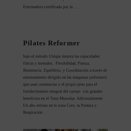
Entrenadora certificada por la.......
Pilates Reformer
bajo el método Unique mejora las capacidades
físicas y mentales; Flexibilidad, Fuerza,
Resistencia, Equilibrio, y Coordinación a través de
entrenamiento dirigido en las máquinas (reformer)
que usan resistencias y el propio peso para el
fortalecimiento integral del cuerpo con grandes
beneficios en el Tono Muscular. Adicionalmente
Un alto énfasis en la zona Core, la Postura y
Respiración .