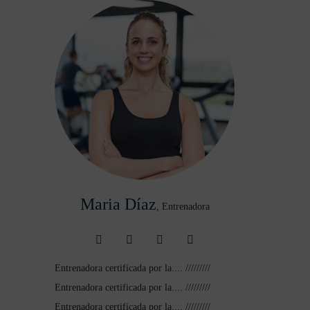
Maria Díaz
,
Entrenadora
Entrenadora certificada por la.... /////////
Entrenadora certificada por la.... /////////
Entrenadora certificada por la.... /////////