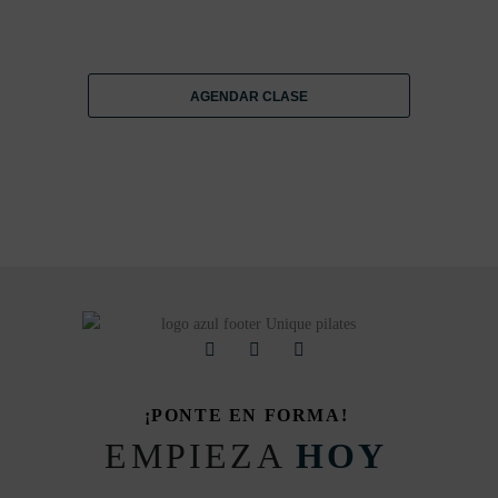
AGENDAR CLASE
¡PONTE EN FORMA!
EMPIEZA
HOY